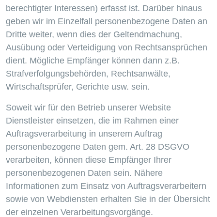
berechtigter Interessen) erfasst ist. Darüber hinaus
geben wir im Einzelfall personenbezogene Daten an
Dritte weiter, wenn dies der Geltendmachung,
Ausübung oder Verteidigung von Rechtsansprüchen
dient. Mögliche Empfänger können dann z.B.
Strafverfolgungsbehörden, Rechtsanwälte,
Wirtschaftsprüfer, Gerichte usw. sein.
Soweit wir für den Betrieb unserer Website
Dienstleister einsetzen, die im Rahmen einer
Auftragsverarbeitung in unserem Auftrag
personenbezogene Daten gem. Art. 28 DSGVO
verarbeiten, können diese Empfänger Ihrer
personenbezogenen Daten sein. Nähere
Informationen zum Einsatz von Auftragsverarbeitern
sowie von Webdiensten erhalten Sie in der Übersicht
der einzelnen Verarbeitungsvorgänge.