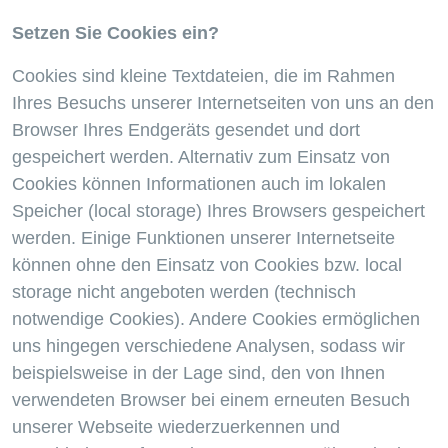
Setzen Sie Cookies ein?
Cookies sind kleine Textdateien, die im Rahmen
Ihres Besuchs unserer Internetseiten von uns an den
Browser Ihres Endgeräts gesendet und dort
gespeichert werden. Alternativ zum Einsatz von
Cookies können Informationen auch im lokalen
Speicher (local storage) Ihres Browsers gespeichert
werden. Einige Funktionen unserer Internetseite
können ohne den Einsatz von Cookies bzw. local
storage nicht angeboten werden (technisch
notwendige Cookies). Andere Cookies ermöglichen
uns hingegen verschiedene Analysen, sodass wir
beispielsweise in der Lage sind, den von Ihnen
verwendeten Browser bei einem erneuten Besuch
unserer Webseite wiederzuerkennen und