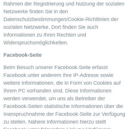
Rahmen der Registrierung und Nutzung der sozialen
Netzwerke finden Sie in den
Datenschutzbestimmungen/Cookie-Richtlinien der
sozialen Netzwerke. Dort finden Sie auch
Informationen zu Ihren Rechten und
Widerspruchsmöglichkeiten.
Facebook-Seite
Beim Besuch unserer Facebook-Seite erfasst
Facebook unter anderem Ihre IP-Adresse sowie
weitere Informationen, die in Form von Cookies auf
Ihrem PC vorhanden sind. Diese Informationen
werden verwendet, um uns als Betreiber der
Facebook-Seiten statistische Informationen über die
Inanspruchnahme der Facebook-Seite zur Verfügung
zu stellen. Nähere Informationen hierzu stellt