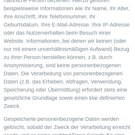
natürliche Person beziehen. Hierzu gehören
beispielsweise Informationen wie Ihr Name, Ihr Alter,
Ihre Anschrift, Ihre Telefonnummer, Ihr
Geburtsdatum, Ihre E-Mail-Adresse, Ihre IP-Adresse
oder das Nutzerverhalten beim Besuch einer
Website. Informationen, bei denen wir keinen (oder
nur mit einem unverhältnismäßigen Aufwand) Bezug
zu Ihrer Person herstellen können, z.B. durch
Anonymisierung, sind keine personenbezogenen
Daten. Die Verarbeitung von personenbezogenen
Daten (z.B. das Erheben, Abfragen, Verwendung,
Speicherung oder Übermittlung) erfordert stets eine
gesetzliche Grundlage sowie einen klar definierten
Zweck.
Gespeicherte personenbezogene Daten werden
gelöscht, sobald der Zweck der Verarbeitung erreicht