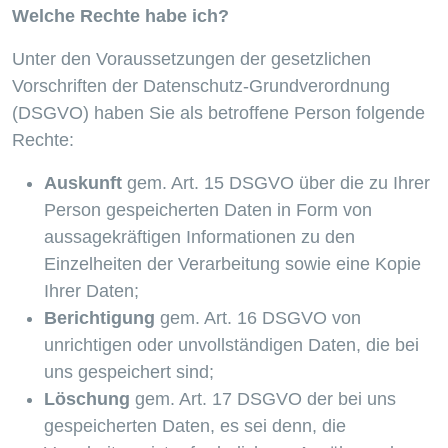
Welche Rechte habe ich?
Unter den Voraussetzungen der gesetzlichen
Vorschriften der Datenschutz-Grundverordnung
(DSGVO) haben Sie als betroffene Person folgende
Rechte:
Auskunft
gem. Art. 15 DSGVO über die zu Ihrer
Person gespeicherten Daten in Form von
aussagekräftigen Informationen zu den
Einzelheiten der Verarbeitung sowie eine Kopie
Ihrer Daten;
Berichtigung
gem. Art. 16 DSGVO von
unrichtigen oder unvollständigen Daten, die bei
uns gespeichert sind;
L
öschung
gem. Art. 17 DSGVO der bei uns
gespeicherten Daten, es sei denn, die