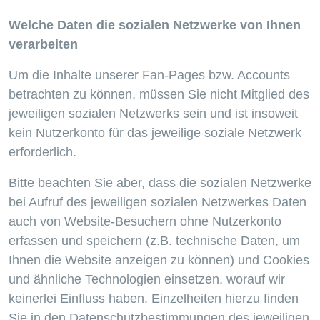
Welche Daten die sozialen Netzwerke von Ihnen
verarbeiten
Um die Inhalte unserer Fan-Pages bzw. Accounts
betrachten zu können, müssen Sie nicht Mitglied des
jeweiligen sozialen Netzwerks sein und ist insoweit
kein Nutzerkonto für das jeweilige soziale Netzwerk
erforderlich.
Bitte beachten Sie aber, dass die sozialen Netzwerke
bei Aufruf des jeweiligen sozialen Netzwerkes Daten
auch von Website-Besuchern ohne Nutzerkonto
erfassen und speichern (z.B. technische Daten, um
Ihnen die Website anzeigen zu können) und Cookies
und ähnliche Technologien einsetzen, worauf wir
keinerlei Einfluss haben. Einzelheiten hierzu finden
Sie in den Datenschutzbestimmungen des jeweiligen