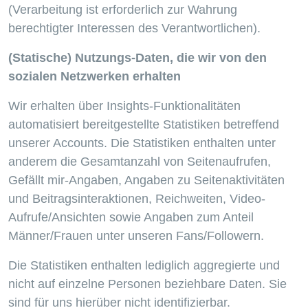
(Verarbeitung ist erforderlich zur Wahrung
berechtigter Interessen des Verantwortlichen).
(Statische) Nutzungs-Daten, die wir von den
sozialen Netzwerken erhalten
Wir erhalten über Insights-Funktionalitäten
automatisiert bereitgestellte Statistiken betreffend
unserer Accounts. Die Statistiken enthalten unter
anderem die Gesamtanzahl von Seitenaufrufen,
Gefällt mir-Angaben, Angaben zu Seitenaktivitäten
und Beitragsinteraktionen, Reichweiten, Video-
Aufrufe/Ansichten sowie Angaben zum Anteil
Männer/Frauen unter unseren Fans/Followern.
Die Statistiken enthalten lediglich aggregierte und
nicht auf einzelne Personen beziehbare Daten. Sie
sind für uns hierüber nicht identifizierbar.