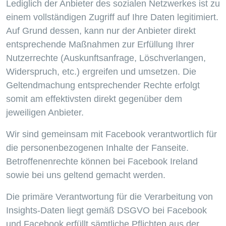
Lediglich der Anbieter des sozialen Netzwerkes ist zu
einem vollständigen Zugriff auf Ihre Daten legitimiert.
Auf Grund dessen, kann nur der Anbieter direkt
entsprechende Maßnahmen zur Erfüllung Ihrer
Nutzerrechte (Auskunftsanfrage, Löschverlangen,
Widerspruch, etc.) ergreifen und umsetzen. Die
Geltendmachung entsprechender Rechte erfolgt
somit am effektivsten direkt gegenüber dem
jeweiligen Anbieter.
Wir sind gemeinsam mit Facebook verantwortlich für
die personenbezogenen Inhalte der Fanseite.
Betroffenenrechte können bei Facebook Ireland
sowie bei uns geltend gemacht werden.
Die primäre Verantwortung für die Verarbeitung von
Insights-Daten liegt gemäß DSGVO bei Facebook
und Facebook erfüllt sämtliche Pflichten aus der