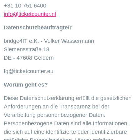
+31 10 751 6400
info@ticketcounter.nl
Datenschutzbeauftragte/r
bridge4IT e.K. - Volker Wassermann
Siemensstraße 18
DE - 47608 Geldern
fg@ticketcounter.eu
Worum geht es?
Diese Datenschutzerklärung erfüllt die gesetzlichen
Anforderungen an die Transparenz bei der
Verarbeitung personenbezogener Daten.
Personenbezogene Daten sind alle Informationen,
die sich auf eine identifizierte oder identifizierbare