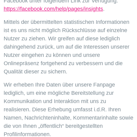
Facebook unter folgendem Link zur Verfügung:
https://facebook.com/help/pages/insights
.
Mittels der übermittelten statistischen Informationen
ist es uns nicht möglich Rückschlüsse auf einzelne
Nutzer zu ziehen. Wir greifen auf diese lediglich
dahingehend zurück, um auf die Interessen unserer
Nutzer eingehen zu können und unsere
Onlinepräsenz fortgehend zu verbessern und die
Qualität dieser zu sichern.
Wir erheben Ihre Daten über unsere Fanpage
lediglich, um eine mögliche Bereitstellung zur
Kommunikation und Interaktion mit uns zu
realisieren. Diese Erhebung umfasst i.d.R. Ihren
Namen, Nachrichteninhalte, Kommentarinhalte sowie
die von Ihnen „öffentlich“ bereitgestellten
Profilinformationen.