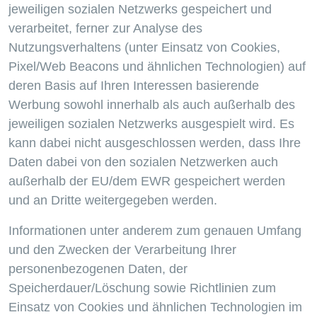
jeweiligen sozialen Netzwerks gespeichert und
verarbeitet, ferner zur Analyse des
Nutzungsverhaltens (unter Einsatz von Cookies,
Pixel/Web Beacons und ähnlichen Technologien) auf
deren Basis auf Ihren Interessen basierende
Werbung sowohl innerhalb als auch außerhalb des
jeweiligen sozialen Netzwerks ausgespielt wird. Es
kann dabei nicht ausgeschlossen werden, dass Ihre
Daten dabei von den sozialen Netzwerken auch
außerhalb der EU/dem EWR gespeichert werden
und an Dritte weitergegeben werden.
Informationen unter anderem zum genauen Umfang
und den Zwecken der Verarbeitung Ihrer
personenbezogenen Daten, der
Speicherdauer/Löschung sowie Richtlinien zum
Einsatz von Cookies und ähnlichen Technologien im