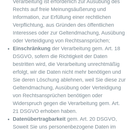
Verarbeitung ist erforderlich zur Ausübung des
Rechts auf freie Meinungsäußerung und
Information, zur Erfüllung einer rechtlichen
Verpflichtung, aus Gründen des öffentlichen
Interesses oder zur Geltendmachung, Ausübung
oder Verteidigung von Rechtsansprüchen;
Einschr
änkung
der Verarbeitung gem. Art. 18
DSGVO, sofern die Richtigkeit der Daten
bestritten wird, die Verarbeitung unrechtmäßig
erfolgt, wir die Daten nicht mehr benötigen und
Sie deren Löschung ablehnen, weil Sie diese zur
Geltendmachung, Ausübung oder Verteidigung
von Rechtsansprüchen benötigen oder
Widerspruch gegen die Verarbeitung gem. Art.
21 DSGVO erhoben haben.
Daten
übertragbarkeit
gem. Art. 20 DSGVO,
Soweit Sie uns personenbezogene Daten im