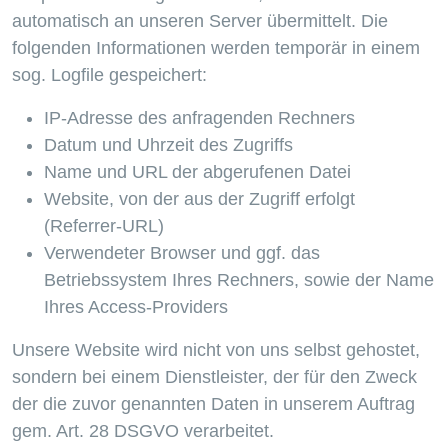
automatisch an unseren Server übermittelt. Die
folgenden Informationen werden temporär in einem
sog. Logfile gespeichert:
IP-Adresse des anfragenden Rechners
Datum und Uhrzeit des Zugriffs
Name und URL der abgerufenen Datei
Website, von der aus der Zugriff erfolgt
(Referrer-URL)
Verwendeter Browser und ggf. das
Betriebssystem Ihres Rechners, sowie der Name
Ihres Access-Providers
Unsere Website wird nicht von uns selbst gehostet,
sondern bei einem Dienstleister, der für den Zweck
der die zuvor genannten Daten in unserem Auftrag
gem. Art. 28 DSGVO verarbeitet.