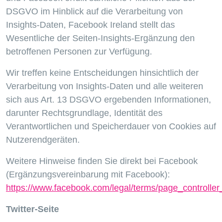
DSGVO im Hinblick auf die Verarbeitung von
Insights-Daten, Facebook Ireland stellt das
Wesentliche der Seiten-Insights-Ergänzung den
betroffenen Personen zur Verfügung.
Wir treffen keine Entscheidungen hinsichtlich der
Verarbeitung von Insights-Daten und alle weiteren
sich aus Art. 13 DSGVO ergebenden Informationen,
darunter Rechtsgrundlage, Identität des
Verantwortlichen und Speicherdauer von Cookies auf
Nutzerendgeräten.
Weitere Hinweise finden Sie direkt bei Facebook
(Ergänzungsvereinbarung mit Facebook):
https://www.facebook.com/legal/terms/page_controll
Twitter-Seite