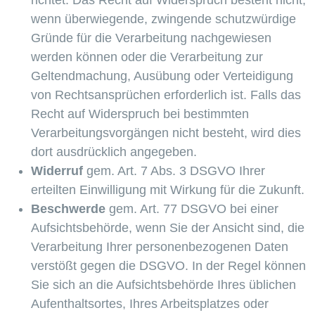
richtet. Das Recht auf Widerspruch besteht nicht,
wenn überwiegende, zwingende schutzwürdige
Gründe für die Verarbeitung nachgewiesen
werden können oder die Verarbeitung zur
Geltendmachung, Ausübung oder Verteidigung
von Rechtsansprüchen erforderlich ist. Falls das
Recht auf Widerspruch bei bestimmten
Verarbeitungsvorgängen nicht besteht, wird dies
dort ausdrücklich angegeben.
Widerruf
gem. Art. 7 Abs. 3 DSGVO Ihrer
erteilten Einwilligung mit Wirkung für die Zukunft.
Beschwerde
gem. Art. 77 DSGVO bei einer
Aufsichtsbehörde, wenn Sie der Ansicht sind, die
Verarbeitung Ihrer personenbezogenen Daten
verstößt gegen die DSGVO. In der Regel können
Sie sich an die Aufsichtsbehörde Ihres üblichen
Aufenthaltsortes, Ihres Arbeitsplatzes oder