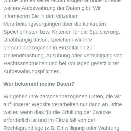
wurde und es keine rechtmäßigen Gründe für eine
weitere Aufbewahrung der Daten gibt. Wir
informieren Sie in den einzelnen
Verarbeitungsvorgängen über die konkreten
Speicherfristen bzw. Kriterien für die Speicherung.
Unabhängig davon, speichern wir Ihre
personenbezogenen in Einzelfällen zur
Geltendmachung, Ausübung oder Verteidigung von
Rechtsansprüchen und bei Vorliegen gesetzlicher
Aufbewahrungspflichten.
Wer bekommt meine Daten?
Wir geben Ihre personenbezogenen Daten, die wir
auf unserer Website verarbeiten nur dann an Dritte
weiter, wenn dies für die Erfüllung der Zwecke
erforderlich ist und im Einzelfall von der
Rechtsgrundlage (z.B. Einwilligung oder Wahrung