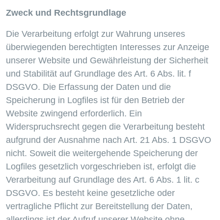
Zweck und Rechtsgrundlage
Die Verarbeitung erfolgt zur Wahrung unseres
überwiegenden berechtigten Interesses zur Anzeige
unserer Website und Gewährleistung der Sicherheit
und Stabilität auf Grundlage des Art. 6 Abs. lit. f
DSGVO. Die Erfassung der Daten und die
Speicherung in Logfiles ist für den Betrieb der
Website zwingend erforderlich. Ein
Widerspruchsrecht gegen die Verarbeitung besteht
aufgrund der Ausnahme nach Art. 21 Abs. 1 DSGVO
nicht. Soweit die weitergehende Speicherung der
Logfiles gesetzlich vorgeschrieben ist, erfolgt die
Verarbeitung auf Grundlage des Art. 6 Abs. 1 lit. c
DSGVO. Es besteht keine gesetzliche oder
vertragliche Pflicht zur Bereitstellung der Daten,
allerdings ist der Aufruf unserer Website ohne