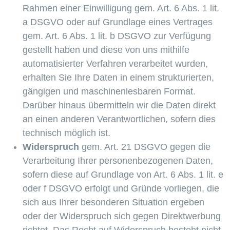
Rahmen einer Einwilligung gem. Art. 6 Abs. 1 lit.
a DSGVO oder auf Grundlage eines Vertrages
gem. Art. 6 Abs. 1 lit. b DSGVO zur Verfügung
gestellt haben und diese von uns mithilfe
automatisierter Verfahren verarbeitet wurden,
erhalten Sie Ihre Daten in einem strukturierten,
gängigen und maschinenlesbaren Format.
Darüber hinaus übermitteln wir die Daten direkt
an einen anderen Verantwortlichen, sofern dies
technisch möglich ist.
Widerspruch
gem. Art. 21 DSGVO gegen die
Verarbeitung Ihrer personenbezogenen Daten,
sofern diese auf Grundlage von Art. 6 Abs. 1 lit. e
oder f DSGVO erfolgt und Gründe vorliegen, die
sich aus Ihrer besonderen Situation ergeben
oder der Widerspruch sich gegen Direktwerbung