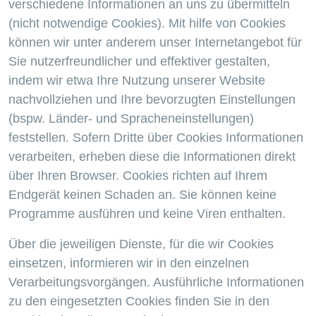
verschiedene Informationen an uns zu übermitteln
(nicht notwendige Cookies). Mit hilfe von Cookies
können wir unter anderem unser Internetangebot für
Sie nutzerfreundlicher und effektiver gestalten,
indem wir etwa Ihre Nutzung unserer Website
nachvollziehen und Ihre bevorzugten Einstellungen
(bspw. Länder- und Spracheneinstellungen)
feststellen. Sofern Dritte über Cookies Informationen
verarbeiten, erheben diese die Informationen direkt
über Ihren Browser. Cookies richten auf Ihrem
Endgerät keinen Schaden an. Sie können keine
Programme ausführen und keine Viren enthalten.
Über die jeweiligen Dienste, für die wir Cookies
einsetzen, informieren wir in den einzelnen
Verarbeitungsvorgängen. Ausführliche Informationen
zu den eingesetzten Cookies finden Sie in den