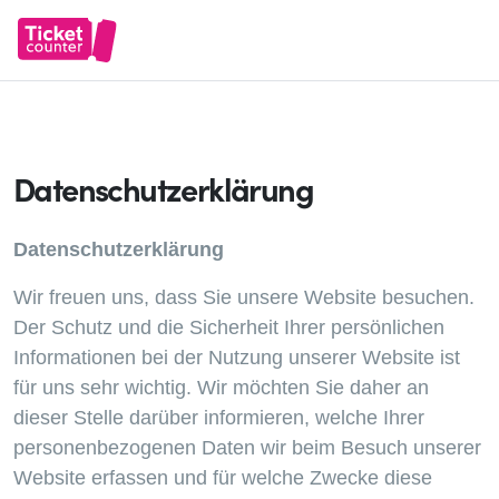
Datenschutzerklärung
Datenschutzerkl
ä
rung
Wir freuen uns, dass Sie unsere Website besuchen.
Der Schutz und die Sicherheit Ihrer persönlichen
Informationen bei der Nutzung unserer Website ist
für uns sehr wichtig. Wir möchten Sie daher an
dieser Stelle darüber informieren, welche Ihrer
personenbezogenen Daten wir beim Besuch unserer
Website erfassen und für welche Zwecke diese