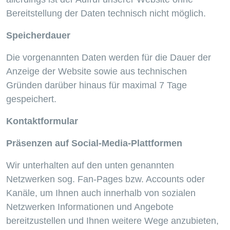
Bereitstellung der Daten technisch nicht möglich.
Speicherdauer
Die vorgenannten Daten werden für die Dauer der
Anzeige der Website sowie aus technischen
Gründen darüber hinaus für maximal 7 Tage
gespeichert.
Kontaktformular
Pr
ä
senzen auf Social-Media-Plattformen
Wir unterhalten auf den unten genannten
Netzwerken sog. Fan-Pages bzw. Accounts oder
Kanäle, um Ihnen auch innerhalb von sozialen
Netzwerken Informationen und Angebote
bereitzustellen und Ihnen weitere Wege anzubieten,