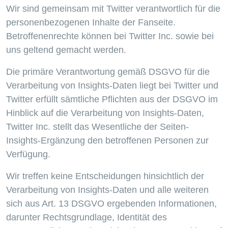
Wir sind gemeinsam mit Twitter verantwortlich für die
personenbezogenen Inhalte der Fanseite.
Betroffenenrechte können bei Twitter Inc. sowie bei
uns geltend gemacht werden.
Die primäre Verantwortung gemäß DSGVO für die
Verarbeitung von Insights-Daten liegt bei Twitter und
Twitter erfüllt sämtliche Pflichten aus der DSGVO im
Hinblick auf die Verarbeitung von Insights-Daten,
Twitter Inc. stellt das Wesentliche der Seiten-
Insights-Ergänzung den betroffenen Personen zur
Verfügung.
Wir treffen keine Entscheidungen hinsichtlich der
Verarbeitung von Insights-Daten und alle weiteren
sich aus Art. 13 DSGVO ergebenden Informationen,
darunter Rechtsgrundlage, Identität des