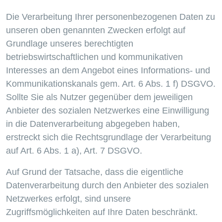
Die Verarbeitung Ihrer personenbezogenen Daten zu
unseren oben genannten Zwecken erfolgt auf
Grundlage unseres berechtigten
betriebswirtschaftlichen und kommunikativen
Interesses an dem Angebot eines Informations- und
Kommunikationskanals gem. Art. 6 Abs. 1 f) DSGVO.
Sollte Sie als Nutzer gegenüber dem jeweiligen
Anbieter des sozialen Netzwerkes eine Einwilligung
in die Datenverarbeitung abgegeben haben,
erstreckt sich die Rechtsgrundlage der Verarbeitung
auf Art. 6 Abs. 1 a), Art. 7 DSGVO.
Auf Grund der Tatsache, dass die eigentliche
Datenverarbeitung durch den Anbieter des sozialen
Netzwerkes erfolgt, sind unsere
Zugriffsmöglichkeiten auf Ihre Daten beschränkt.