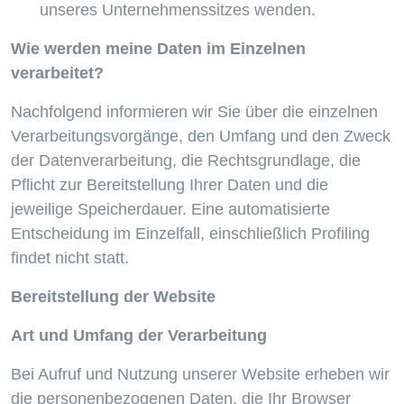
unseres Unternehmenssitzes wenden.
Wie werden meine Daten im Einzelnen
verarbeitet?
Nachfolgend informieren wir Sie über die einzelnen
Verarbeitungsvorgänge, den Umfang und den Zweck
der Datenverarbeitung, die Rechtsgrundlage, die
Pflicht zur Bereitstellung Ihrer Daten und die
jeweilige Speicherdauer. Eine automatisierte
Entscheidung im Einzelfall, einschließlich Profiling
findet nicht statt.
Bereitstellung der Website
Art und Umfang der Verarbeitung
Bei Aufruf und Nutzung unserer Website erheben wir
die personenbezogenen Daten, die Ihr Browser