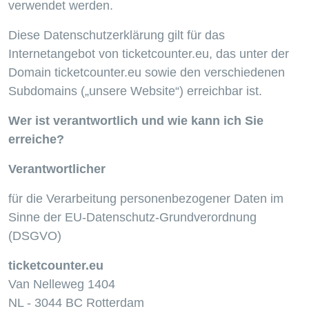
verwendet werden.
Diese Datenschutzerklärung gilt für das
Internetangebot von ticketcounter.eu, das unter der
Domain ticketcounter.eu sowie den verschiedenen
Subdomains („unsere Website“) erreichbar ist.
Wer ist verantwortlich und wie kann ich Sie
erreiche?
Verantwortlicher
für die Verarbeitung personenbezogener Daten im
Sinne der EU-Datenschutz-Grundverordnung
(DSGVO)
ticketcounter.eu
Van Nelleweg 1404
NL - 3044 BC Rotterdam