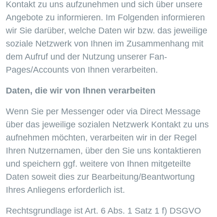
Kontakt zu uns aufzunehmen und sich über unsere
Angebote zu informieren. Im Folgenden informieren
wir Sie darüber, welche Daten wir bzw. das jeweilige
soziale Netzwerk von Ihnen im Zusammenhang mit
dem Aufruf und der Nutzung unserer Fan-
Pages/Accounts von Ihnen verarbeiten.
Daten, die wir von Ihnen verarbeiten
Wenn Sie per Messenger oder via Direct Message
über das jeweilige sozialen Netzwerk Kontakt zu uns
aufnehmen möchten, verarbeiten wir in der Regel
Ihren Nutzernamen, über den Sie uns kontaktieren
und speichern ggf. weitere von Ihnen mitgeteilte
Daten soweit dies zur Bearbeitung/Beantwortung
Ihres Anliegens erforderlich ist.
Rechtsgrundlage ist Art. 6 Abs. 1 Satz 1 f) DSGVO