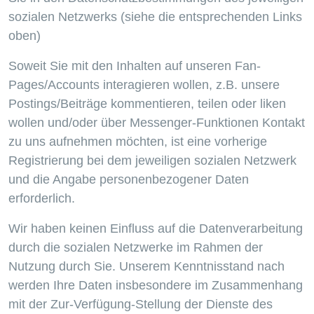
sozialen Netzwerks (siehe die entsprechenden Links
oben)
Soweit Sie mit den Inhalten auf unseren Fan-
Pages/Accounts interagieren wollen, z.B. unsere
Postings/Beiträge kommentieren, teilen oder liken
wollen und/oder über Messenger-Funktionen Kontakt
zu uns aufnehmen möchten, ist eine vorherige
Registrierung bei dem jeweiligen sozialen Netzwerk
und die Angabe personenbezogener Daten
erforderlich.
Wir haben keinen Einfluss auf die Datenverarbeitung
durch die sozialen Netzwerke im Rahmen der
Nutzung durch Sie. Unserem Kenntnisstand nach
werden Ihre Daten insbesondere im Zusammenhang
mit der Zur-Verfügung-Stellung der Dienste des