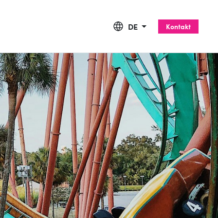
DE
Kontakt