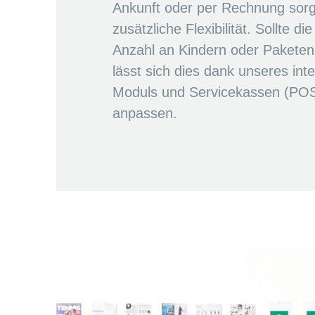
Ankunft oder per Rechnung sorg
zusätzliche Flexibilität. Sollte 
Anzahl an Kindern oder Paketen
lässt sich dies dank unseres inte
Moduls und Servicekassen (POS
anpassen.