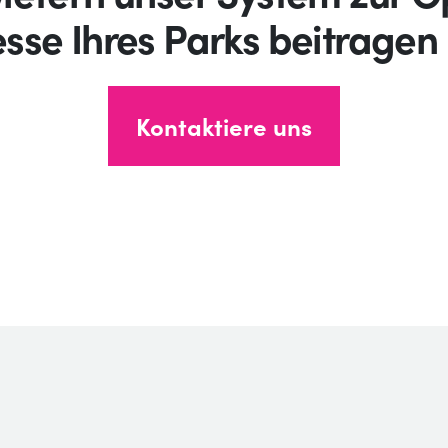
sse Ihres Parks beitragen
Kontaktiere uns