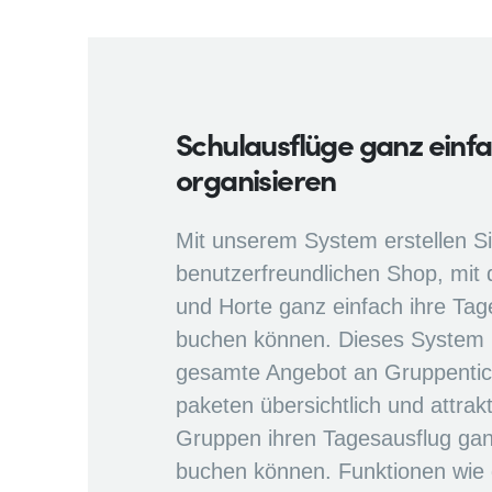
Schulausflüge ganz einf
organisieren
Mit unserem System erstellen Si
benutzerfreundlichen Shop, mit
und Horte ganz einfach ihre Tag
buchen können. Dieses System p
gesamte Angebot an Gruppentic
paketen übersichtlich und attrak
Gruppen ihren Tagesausflug gan
buchen können. Funktionen wie 