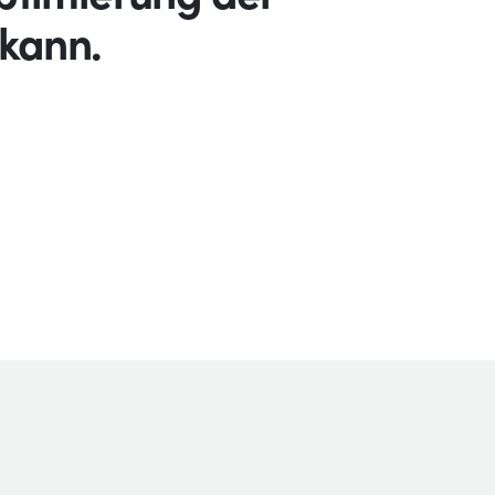
 kann.