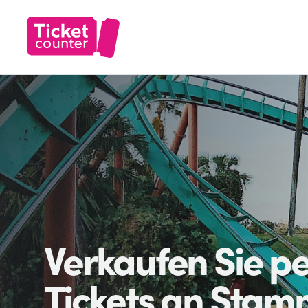
Verkaufen Sie pe
Tickets an Stam