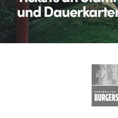
und Dauerkarte