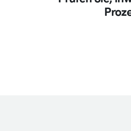
Proze